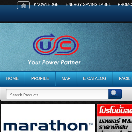
KNOWLEDGE
ENERGY SAVING LABEL
PROMO
HOME
PROFILE
MAP
E-CATALOG
FACIL