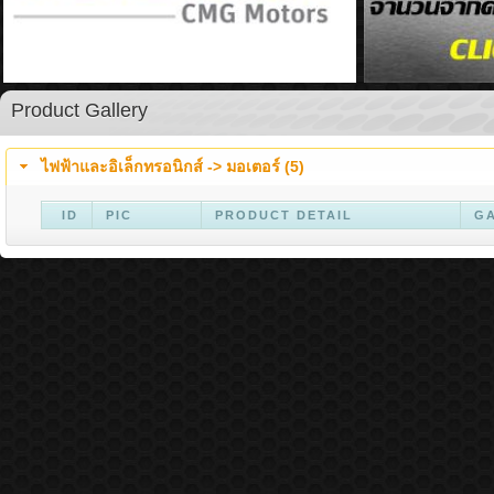
Product Gallery
ไฟฟ้าและอิเล็กทรอนิกส์ ->
มอเตอร์ (5)
ID
PIC
PRODUCT DETAIL
G