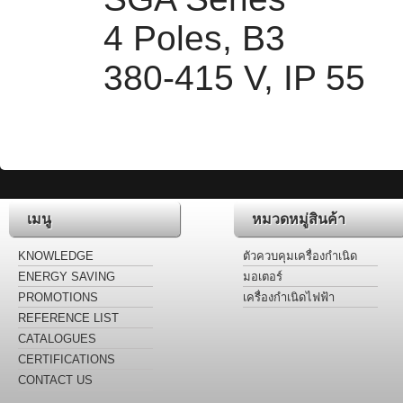
4 Poles, B3
380-415 V, IP 55
เมนู
หมวดหมู่สินค้า
KNOWLEDGE
ตัวควบคุมเครื่องกำเนิด
ไฟฟ้า
ENERGY SAVING
มอเตอร์
LABEL
PROMOTIONS
เครื่องกำเนิดไฟฟ้า
REFERENCE LIST
CATALOGUES
CERTIFICATIONS
CONTACT US