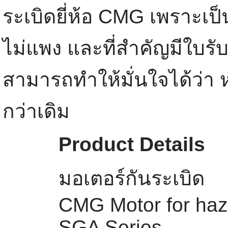
ระเบิดยี่ห้อ CMG เพราะเป
ไม่แพง และที่สำคัญมีใบรั
สามารถทำให้มั่นใจได้ว่า
กว่าเดิม
Product Details
มอเตอร์กันระเบิด
CMG Motor for haz
SGA Series