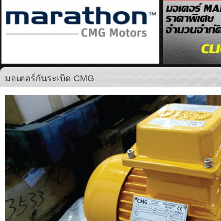
มอเตอร์กันระเบิด CMG