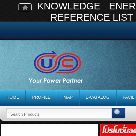
KNOWLEDGE
ENER
REFERENCE LIST
HOME
PROFILE
MAP
E-CATALOG
FACIL