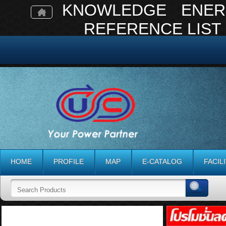
KNOWLEDGE
ENER
REFERENCE LIST
HOME
PROFILE
MAP
E-CATALOG
FACIL