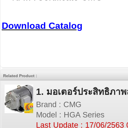
Download Catalog
Related Product :
1. มอเตอร์ประสิทธิภาพส
Brand : CMG
Model : HGA Series
Last Update : 17/06/2563 