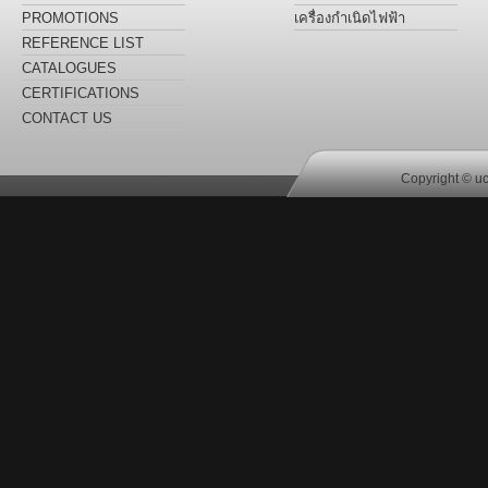
LABEL
PROMOTIONS
เครื่องกำเนิดไฟฟ้า
REFERENCE LIST
CATALOGUES
CERTIFICATIONS
CONTACT US
Copyright © uc