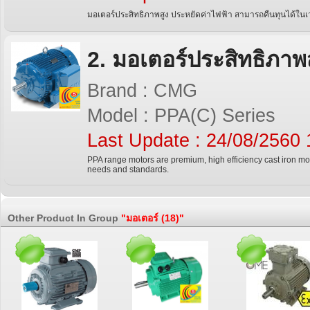
มอเตอร์ประสิทธิภาพสูง ประหยัดค่าไฟฟ้า สามารถคืนทุนได้ในเว
2. มอเตอร์ประสิทธิภาพส
Brand : CMG
Model : PPA(C) Series
Last Update : 24/08/2560 
PPA range motors are premium, high efficiency cast iron m
needs and standards.
Other Product In Group
"มอเตอร์ (18)"