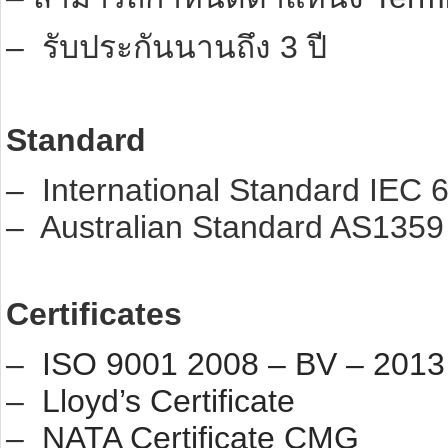
– รับประกันนานถึง 3 ปี
Standard
– International Standard IEC
– Australian Standard AS1359
Certificates
–
ISO 9001 2008 – BV – 2013
–
Lloyd’s Certificate
–
NATA Certificate CMG