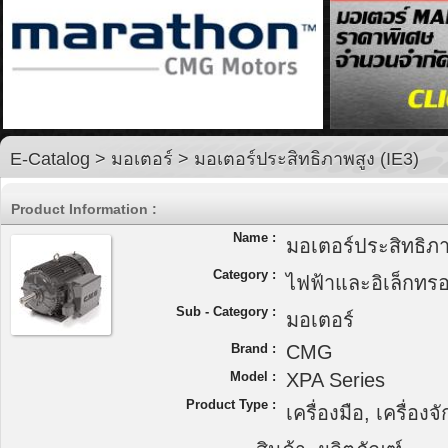
E-Catalog
>
มอเตอร์
> มอเตอร์ประสิทธิภาพสูง (IE3)
Product Information :
Name :
มอเตอร์ประสิทธิภา
Category :
ไฟฟ้าและอิเล็กทรอ
Sub - Category :
มอเตอร์
Brand :
CMG
Model :
XPA Series
Product Type :
เครื่องมือ, เครื่อง