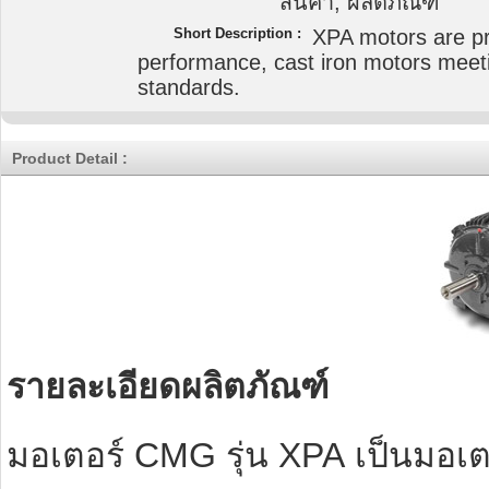
สินค้า, ผลิตภัณฑ์
Short Description :
XPA motors are p
performance, cast iron motors meet
standards.
Product Detail :
รายละเอียดผลิตภัณฑ์
มอเตอร์
CMG
รุ่น XP
A
เป็นมอเตอ