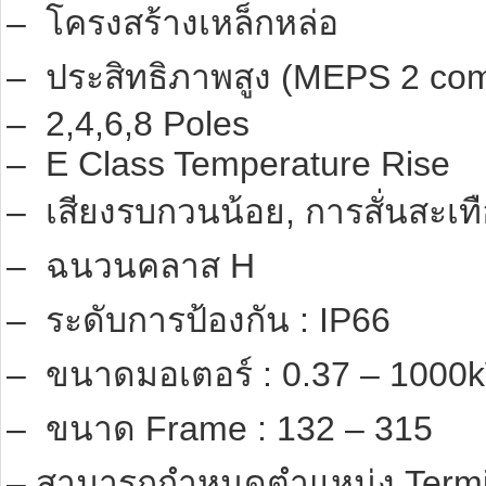
– โครงสร้างเหล็กหล่อ
– ประสิทธิภาพสูง (MEPS 2 com
– 2,4,6,8 Poles
– E Class Temperature Rise
– เสียงรบกวนน้อย, การสั่นสะเท
– ฉนวนคลาส H
– ระดับการป้องกัน : IP66
– ขนาดมอเตอร์ : 0.37 – 1000
– ขนาด Frame : 132 – 315
– สามารถกำหนดตำแหน่ง Termin