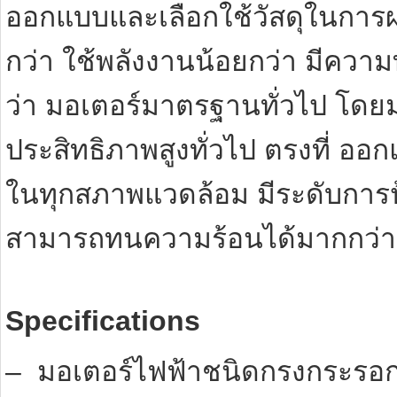
ออกแบบและเลือกใช้วัสดุในการผล
กว่า ใช้พลังงานน้อยกว่า มีควา
ว่า มอเตอร์มาตรฐานทั่วไป โดยม
ประสิทธิภาพสูงทั่วไป ตรงที่ อ
ในทุกสภาพแวดล้อม มีระดับการป้อ
สามารถทนความร้อนได้มากกว่า
Specifications
– มอเตอร์ไฟฟ้าชนิดกรงกระรอก