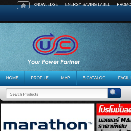
KNOWLEDGE
ENERGY SAVING LABEL
PROMO
HOME
PROFILE
MAP
E-CATALOG
FACIL