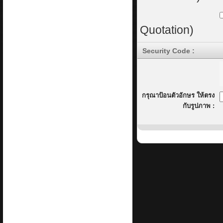
Quotation)
Security Code :
กรุณาป้อนตัวอักษร ให้ตรง
กับรูปภาพ :