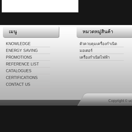
เมนู
หมวดหมู่สินค้า
KNOWLEDGE
ตัวควบคุมเครื่องกำเนิด
ไฟฟ้า
ENERGY SAVING
มอเตอร์
LABEL
PROMOTIONS
เครื่องกำเนิดไฟฟ้า
REFERENCE LIST
CATALOGUES
CERTIFICATIONS
CONTACT US
Copyright © uc