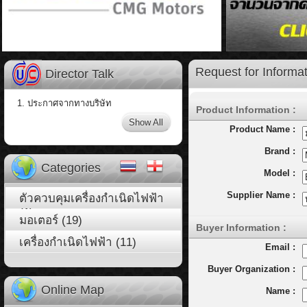
Request for Informa
Director Talk
1. ประกาศจากทางบริษัท
Product Information :
Show All
Product Name :
Brand :
Categories
Model :
Supplier Name :
ตัวควบคุมเครื่องกำเนิดไฟฟ้า
(1)
มอเตอร์ (19)
Buyer Information :
เครื่องกำเนิดไฟฟ้า (11)
Email :
Buyer Organization :
Online Map
Name :